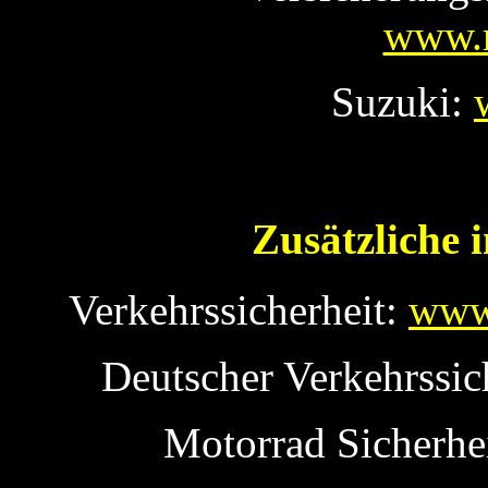
www.r
Suzuki:
Zusätzliche 
Verkehrssicherheit:
www.
Deutscher Verkehrssich
Motorrad Sicherhei