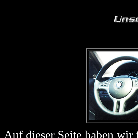
Auf dieser Seite haben wir 