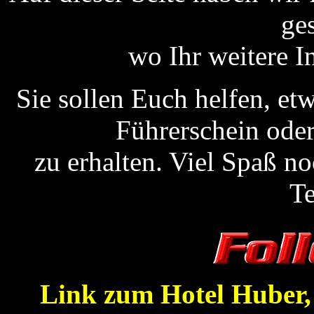
ge
wo Ihr weitere 
Sie sollen Euch helfen, e
Führerschein oder
zu erhalten. Viel Spaß 
T
Link zum Hotel Huber,